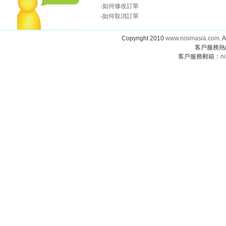
‧
如何修改訂單
‧
如何取消訂單
Copyright 2010
www.nisimasia.com
.
客戶服務熱線：
客戶服務郵箱：
n